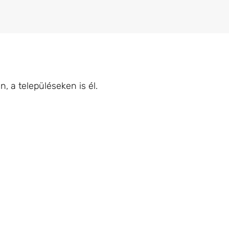
, a településeken is él.