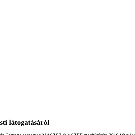
ti látogatásáról