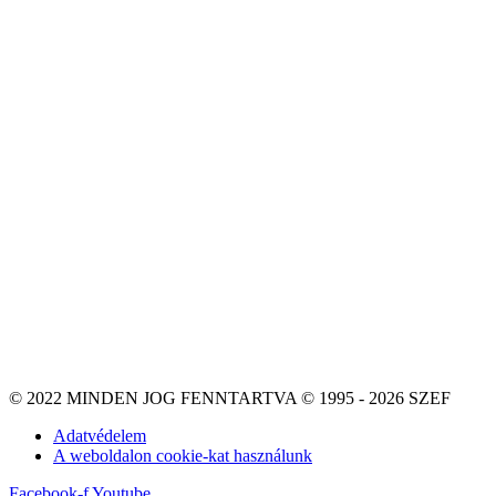
© 2022 MINDEN JOG FENNTARTVA © 1995 - 2026 SZEF
Adatvédelem
A weboldalon cookie-kat használunk
Facebook-f
Youtube