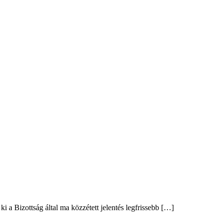
 a Bizottság által ma közzétett jelentés legfrissebb […]