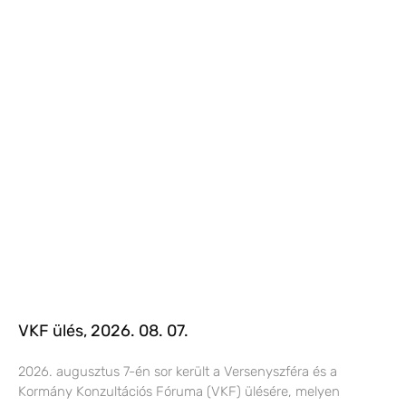
VKF ülés, 2026. 08. 07.
2026. augusztus 7-én sor került a Versenyszféra és a
Kormány Konzultációs Fóruma (VKF) ülésére, melyen