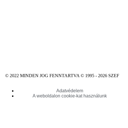
© 2022 MINDEN JOG FENNTARTVA © 1995 - 2026 SZEF
Adatvédelem
A weboldalon cookie-kat használunk