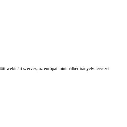
webinárt szervez, az európai minimálbér irányelv-tervezet