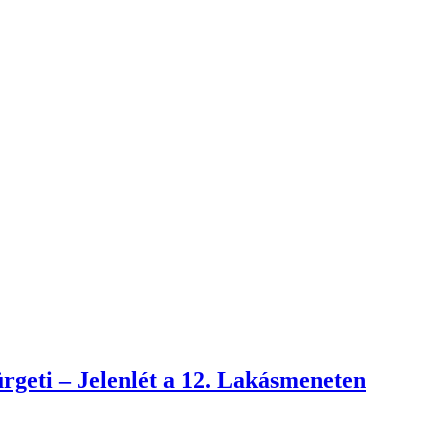
rgeti – Jelenlét a 12. Lakásmeneten