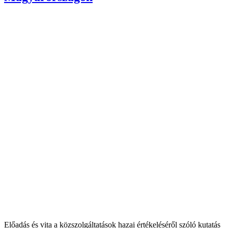
Előadás és vita a közszolgáltatások hazai értékeléséről szóló kutatás