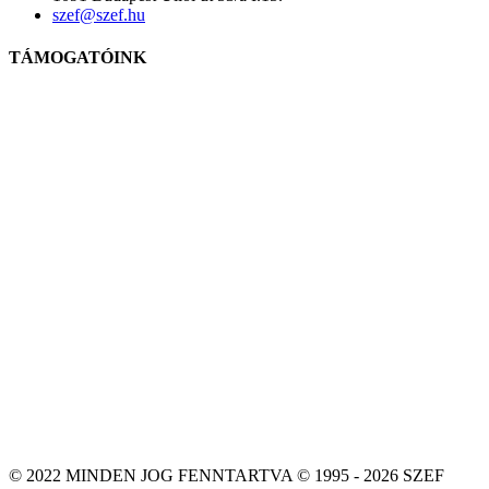
szef@szef.hu
TÁMOGATÓINK
© 2022 MINDEN JOG FENNTARTVA © 1995 - 2026 SZEF