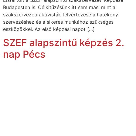
Budapesten is. Célkitűzésünk itt sem más, mint a
szakszervezeti aktivisták felvértezése a hatékony
szervezéshez és a sikeres munkához szükséges
eszközökkel. Az első képzési napot […]
SZEF alapszintű képzés 2.
nap Pécs