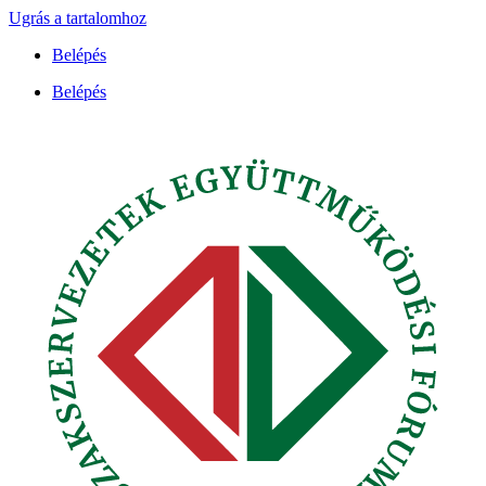
Ugrás a tartalomhoz
Belépés
Belépés