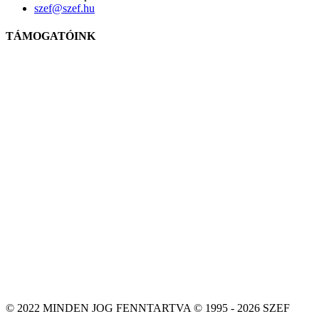
szef@szef.hu
TÁMOGATÓINK
© 2022 MINDEN JOG FENNTARTVA © 1995 - 2026 SZEF