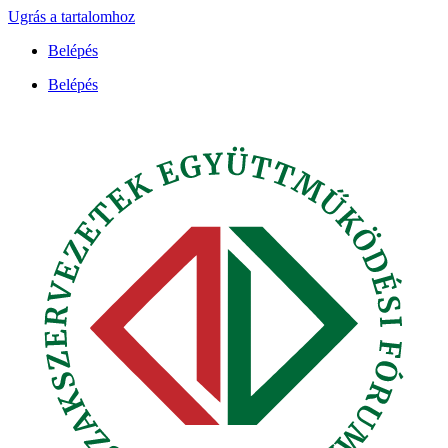
Ugrás a tartalomhoz
Belépés
Belépés