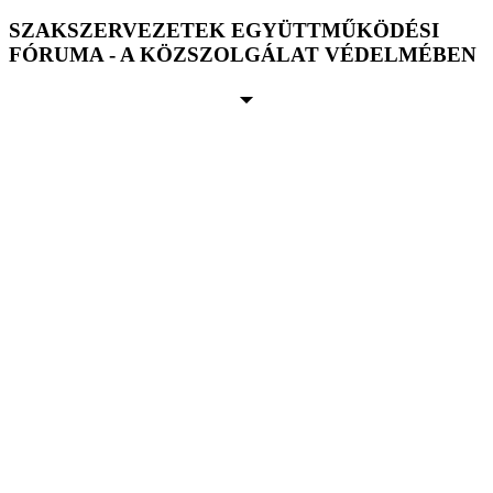
SZAKSZERVEZETEK EGYÜTTMŰKÖDÉSI
FÓRUMA - A KÖZSZOLGÁLAT VÉDELMÉBEN