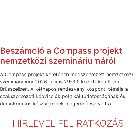
Beszámoló a Compass projekt
nemzetközi szemináriumáról
A Compass projekt keretében megszervezett nemzetközi
szemináriumra 2026. június 29-30. között került sor
Brüsszelben. A kétnapos rendezvény központi témája a
szakszervezeti képviselők politikai tudatosságának és
demokratikus készségeinek megerősítése volt a
HÍRLEVÉL FELIRATKOZÁS