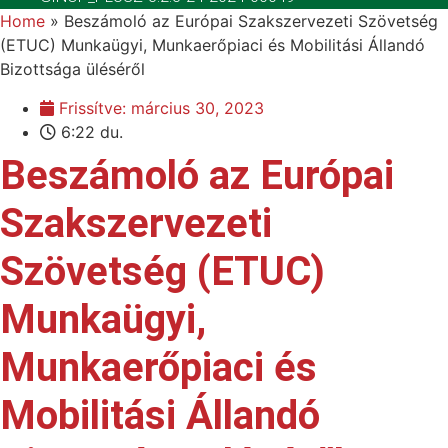
Home
»
Beszámoló az Európai Szakszervezeti Szövetség
(ETUC) Munkaügyi, Munkaerőpiaci és Mobilitási Állandó
Bizottsága üléséről
Frissítve:
március 30, 2023
6:22 du.
Beszámoló az Európai
Szakszervezeti
Szövetség (ETUC)
Munkaügyi,
Munkaerőpiaci és
Mobilitási Állandó