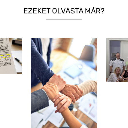
EZEKET OLVASTA MÁR?