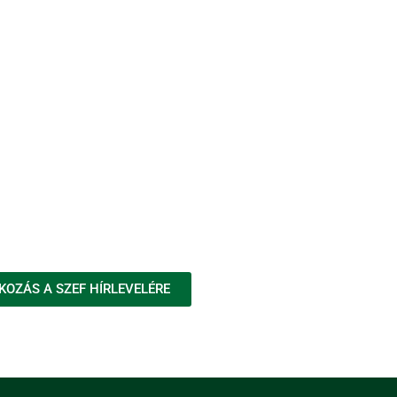
KOZÁS A SZEF HÍRLEVELÉRE