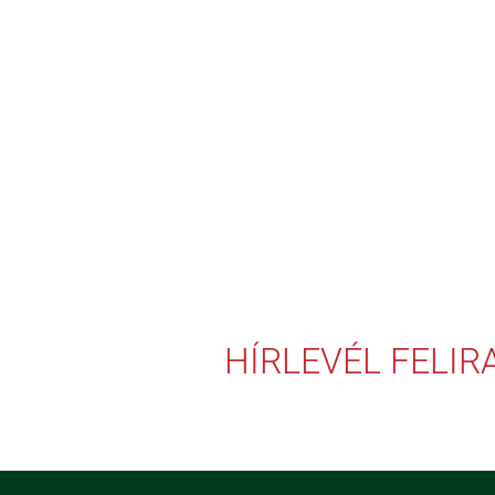
HÍRLEVÉL FELI