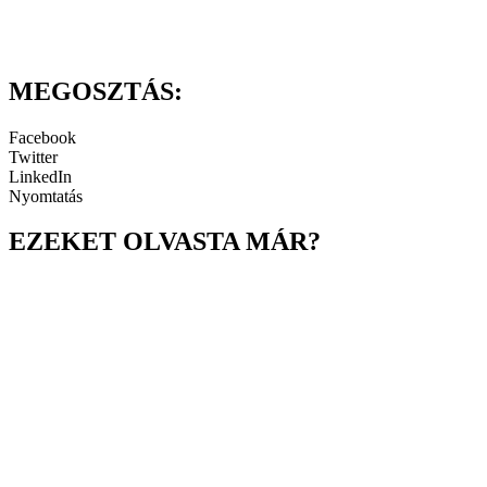
MEGOSZTÁS:
Facebook
Twitter
LinkedIn
Nyomtatás
EZEKET OLVASTA MÁR?