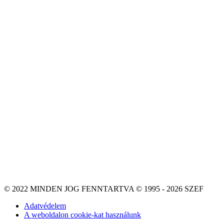
© 2022 MINDEN JOG FENNTARTVA © 1995 - 2026 SZEF
Adatvédelem
A weboldalon cookie-kat használunk