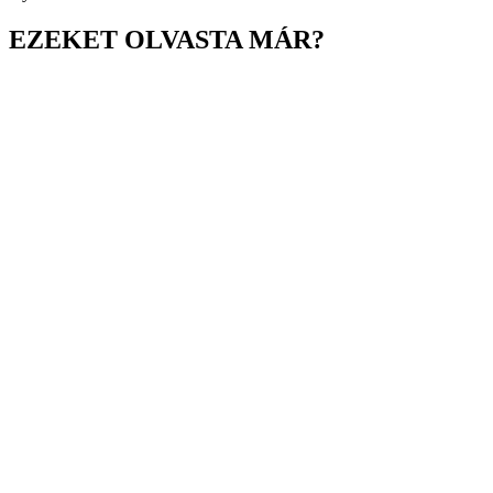
EZEKET OLVASTA MÁR?