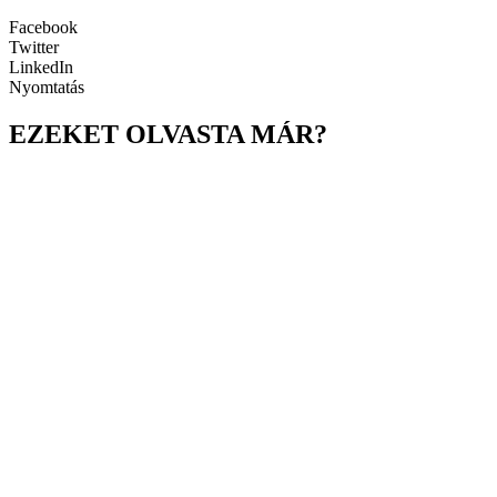
Facebook
Twitter
LinkedIn
Nyomtatás
EZEKET OLVASTA MÁR?