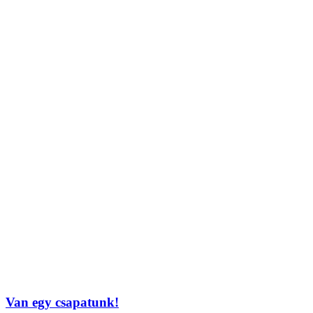
Van egy csapatunk!