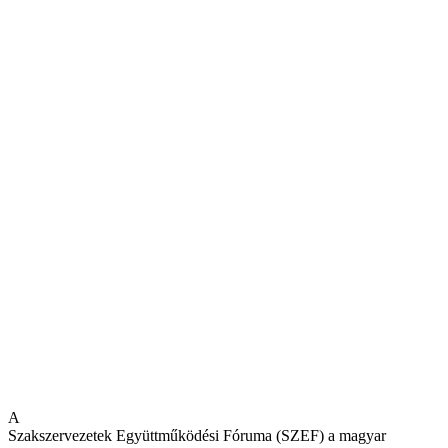
A
Szakszervezetek Együttműködési Fóruma (SZEF) a magyar