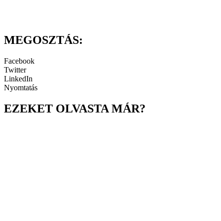
MEGOSZTÁS:
Facebook
Twitter
LinkedIn
Nyomtatás
EZEKET OLVASTA MÁR?