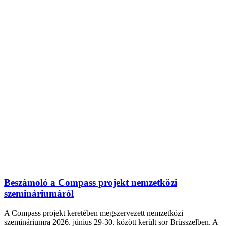
Beszámoló a Compass projekt nemzetközi
szemináriumáról
A Compass projekt keretében megszervezett nemzetközi
szemináriumra 2026. június 29-30. között került sor Brüsszelben. A