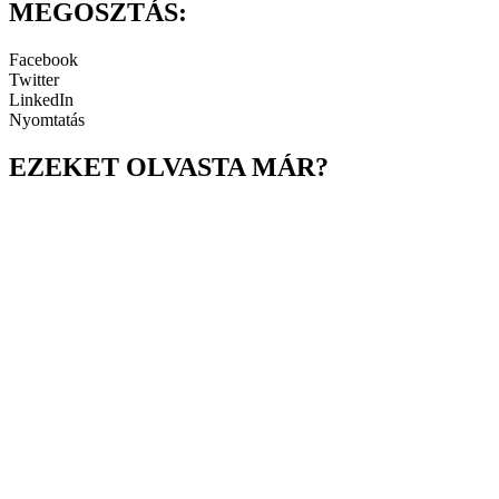
MEGOSZTÁS:
Facebook
Twitter
LinkedIn
Nyomtatás
EZEKET OLVASTA MÁR?