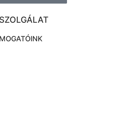
ZSZOLGÁLAT
MOGATÓINK