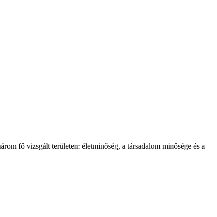
rom fő vizsgált területen: életminőség, a társadalom minősége és a