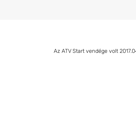
Az ATV Start vendége volt 2017.