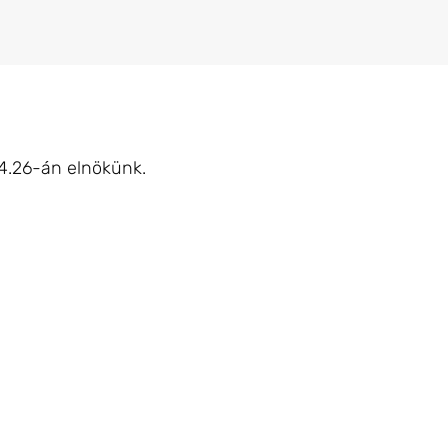
04.26-án elnökünk.