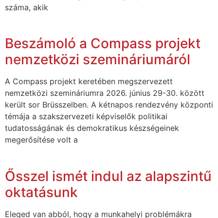
száma, akik
Beszámoló a Compass projekt
nemzetközi szemináriumáról
A Compass projekt keretében megszervezett
nemzetközi szemináriumra 2026. június 29-30. között
került sor Brüsszelben. A kétnapos rendezvény központi
témája a szakszervezeti képviselők politikai
tudatosságának és demokratikus készségeinek
megerősítése volt a
Ősszel ismét indul az alapszintű
oktatásunk
Eleged van abból, hogy a munkahelyi problémákra