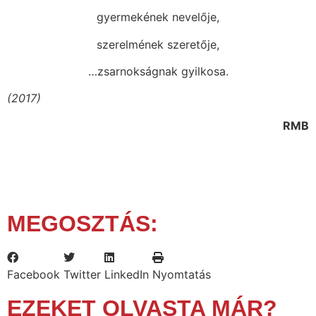
gyermekének nevelője,
szerelmének szeretője,
…zsarnokságnak gyilkosa.
(2017)
RMB
MEGOSZTÁS:
Facebook
Twitter
LinkedIn
Nyomtatás
EZEKET OLVASTA MÁR?