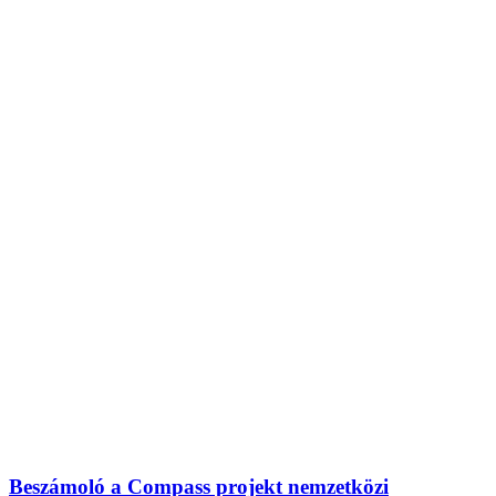
Beszámoló a Compass projekt nemzetközi