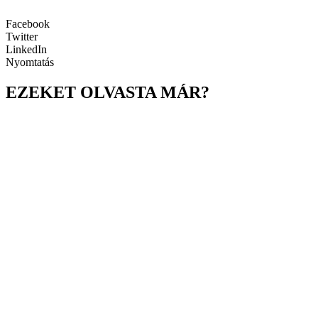
Facebook
Twitter
LinkedIn
Nyomtatás
EZEKET OLVASTA MÁR?