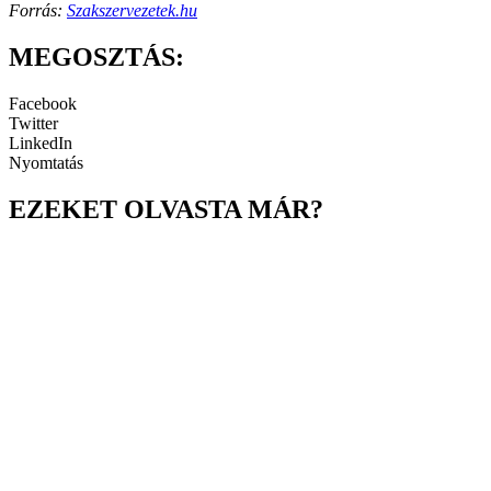
Forrás:
Szakszervezetek.hu
MEGOSZTÁS:
Facebook
Twitter
LinkedIn
Nyomtatás
EZEKET OLVASTA MÁR?