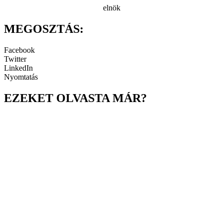
elnök
MEGOSZTÁS:
Facebook
Twitter
LinkedIn
Nyomtatás
EZEKET OLVASTA MÁR?