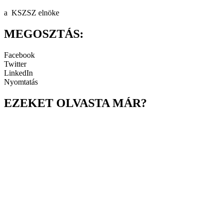
a KSZSZ elnöke
MEGOSZTÁS:
Facebook
Twitter
LinkedIn
Nyomtatás
EZEKET OLVASTA MÁR?