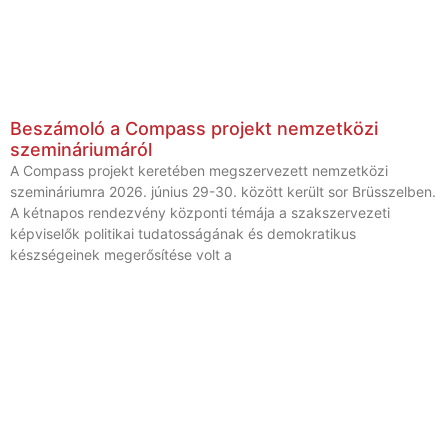
Beszámoló a Compass projekt nemzetközi
szemináriumáról
A Compass projekt keretében megszervezett nemzetközi
szemináriumra 2026. június 29-30. között került sor Brüsszelben.
A kétnapos rendezvény központi témája a szakszervezeti
képviselők politikai tudatosságának és demokratikus
készségeinek megerősítése volt a