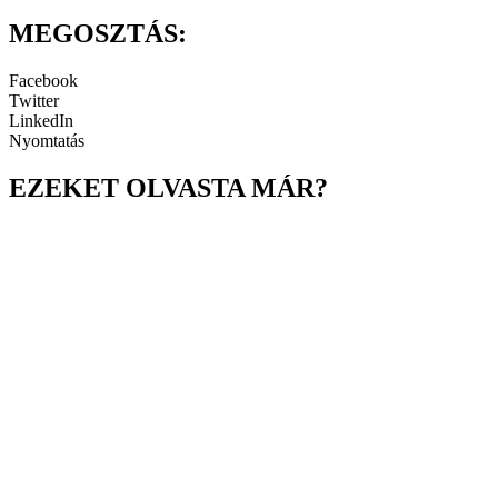
MEGOSZTÁS:
Facebook
Twitter
LinkedIn
Nyomtatás
EZEKET OLVASTA MÁR?