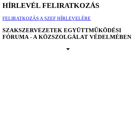
HÍRLEVÉL FELIRATKOZÁS
FELIRATKOZÁS A SZEF HÍRLEVELÉRE
SZAKSZERVEZETEK EGYÜTTMŰKÖDÉSI
FÓRUMA - A KÖZSZOLGÁLAT VÉDELMÉBEN