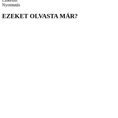
LinkedIn
Nyomtatás
EZEKET OLVASTA MÁR?