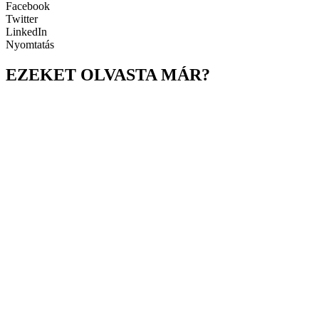
Facebook
Twitter
LinkedIn
Nyomtatás
EZEKET OLVASTA MÁR?