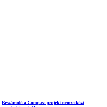
Beszámoló a Compass projekt nemzetközi