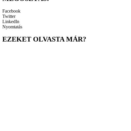
Facebook
Twitter
LinkedIn
Nyomtatás
EZEKET OLVASTA MÁR?